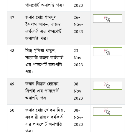
পাসপোর্ট অনাপত্তি পত্র।
2023
47
জনাব মোঃ শামসুল
26-
ইসলাম আকন, রাজস্ব
Nov-
কর্মকর্তা এর পাসপোর্ট
2023
অনাপত্তি পত্র।
48
মিজ্ সুফিয়া খাতুন,
23-
সহকারী রাজস্ব কর্মকর্তা
Nov-
এর পাসপোর্ট অনাপত্তি
2023
পত্র।
49
জনাব বিল্লাল হোসেন,
08-
সিপাই এর পাসপোর্ট
Nov-
অনাপত্তি পত্র
2023
50
জনাব মোঃ খোকন মিয়া,
08-
সহকারী রাজস্ব কর্মকর্তা
Nov-
এর পাসপোর্ট অনাপত্তি
2023
পত্র।