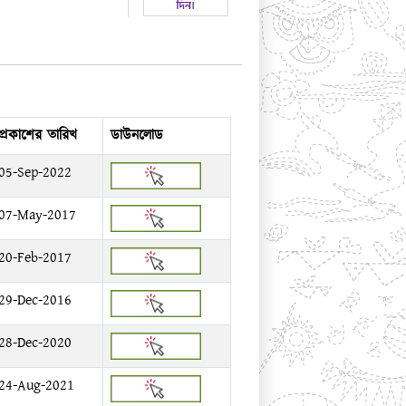
প্রকাশের তারিখ
ডাউনলোড
05-Sep-2022
07-May-2017
20-Feb-2017
29-Dec-2016
28-Dec-2020
24-Aug-2021