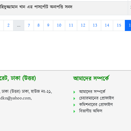
াহিদুজ্জামান খান এর পাসর্পোট অনাপত্তি সনদ
2
...
7
8
9
10
11
12
13
14
15
1
রেট, ঢাকা (উত্তর)
আমাদের সম্পর্কে
, ঢাকা (উত্তর) ঢাকা, হাউজ নং-২১,
আমাদের সম্পর্কে
ommdkn@yahoo.com,
চেয়ারম্যানের প্রোফাইল
কমিশনারের প্রোফাইল
বিভাগীয় অফিস