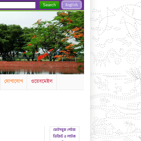
English
Search
যোগাযোগ
ওয়েবমেইল