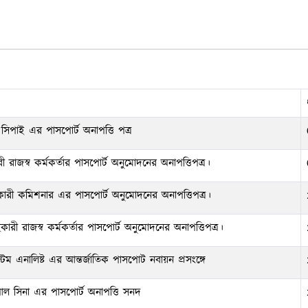
িপাই এর পাসপোর্ট অনাপত্তি পত্র
 রাজস্ব কর্মকর্তার পাসপোর্ট অনুমোদনের অনাপত্তিপত্র।
রী কমিশনার এর পাসপোর্ট অনুমোদনের অনাপত্তিপত্র।
ী রাজস্ব কর্মকর্তার পাসপোর্ট অনুমোদনের অনাপত্তিপত্র।
েম এনালিষ্ট এর আন্তর্জাতিক পাসপোট নবায়ন প্রসংঙ্গে
াহ আল সিনা এর পাসপোর্ট অনাপত্তি সনদ