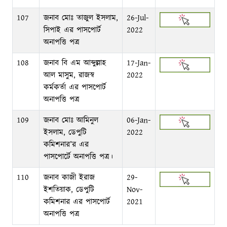
107
জনাব মোঃ তাজুল ইসলাম,
26-Jul-
সিপাই এর পাসপোর্ট
2022
অনাপত্তি পত্র
108
জনাব বি এম আব্দুল্লাহ
17-Jan-
আল মাসুম, রাজস্ব
2022
কর্মকর্তা এর পাসপোর্ট
অনাপত্তি পত্র
109
জনাব মোঃ আমিনুল
06-Jan-
ইসলাম, ডেপুটি
2022
কমিশনার’র এর
পাসপোর্টে অনাপত্তি পত্র।
110
জনাব কাজী ইরাজ
29-
ইশতিয়াক, ডেপুটি
Nov-
কমিশনার এর পাসপোর্ট
2021
অনাপত্তি পত্র