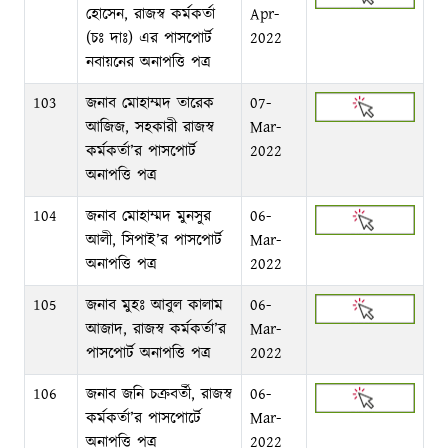
হোসেন, রাজস্ব কর্মকর্তা
Apr-
(চঃ দাঃ) এর পাসপোর্ট
2022
নবায়নের অনাপত্তি পত্র
103
জনাব মোহাম্মদ তারেক
07-
আজিজ, সহকারী রাজস্ব
Mar-
কর্মকর্তা’র পাসপোর্ট
2022
অনাপত্তি পত্র
104
জনাব মোহাম্মদ মুনসুর
06-
আলী, সিপাই’র পাসপোর্ট
Mar-
অনাপত্তি পত্র
2022
105
জনাব মুহঃ আবুল কালাম
06-
আজাদ, রাজস্ব কর্মকর্তা’র
Mar-
পাসপোর্ট অনাপত্তি পত্র
2022
106
জনাব জনি চক্রবর্তী, রাজস্ব
06-
কর্মকর্তা’র পাসপোর্টে
Mar-
অনাপত্তি পত্র
2022